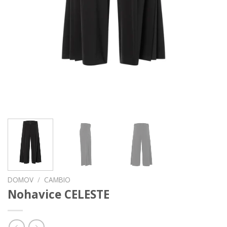
DOMOV
/
CAMBIO
Nohavice CELESTE