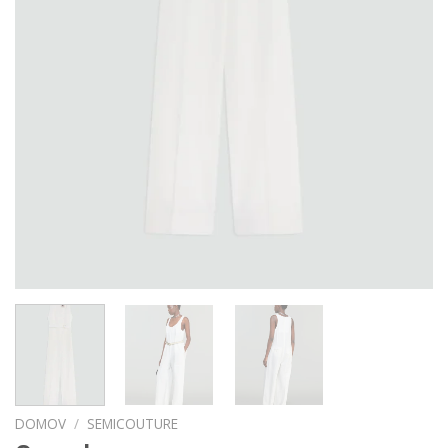
DOMOV
/
SEMICOUTURE