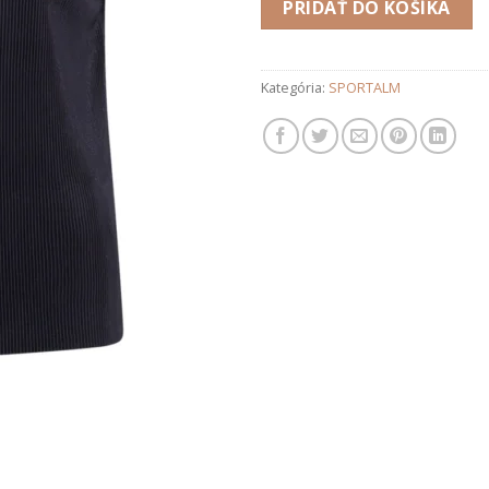
PRIDAŤ DO KOŠÍKA
Kategória:
SPORTALM