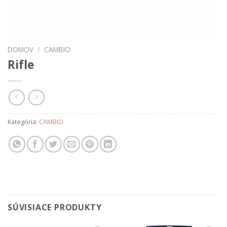
DOMOV
/
CAMBIO
Rifle
Kategória:
CAMBIO
SÚVISIACE PRODUKTY